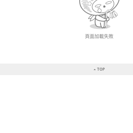
頁面加載失敗
TOP