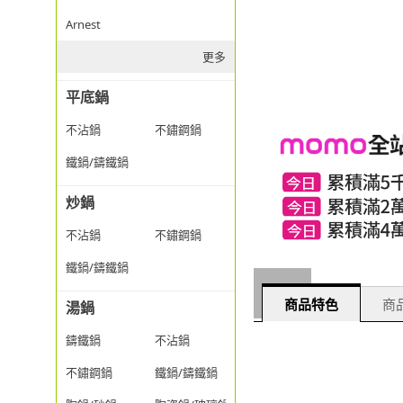
Arnest
更多
平底鍋
不沾鍋
不鏽鋼鍋
鐵鍋/鑄鐵鍋
炒鍋
不沾鍋
不鏽鋼鍋
鐵鍋/鑄鐵鍋
商品特色
商品
湯鍋
鑄鐵鍋
不沾鍋
不鏽鋼鍋
鐵鍋/鑄鐵鍋