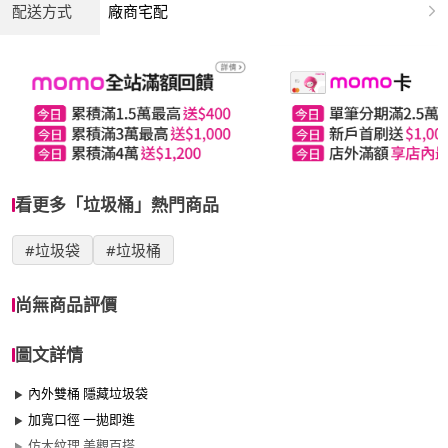
配送方式
廠商宅配
看更多「垃圾桶」熱門商品
#垃圾袋
#垃圾桶
尚無商品評價
圖文詳情
內外雙桶 隱藏垃圾袋
加寬口徑 一拋即進
仿木紋理 美觀百搭