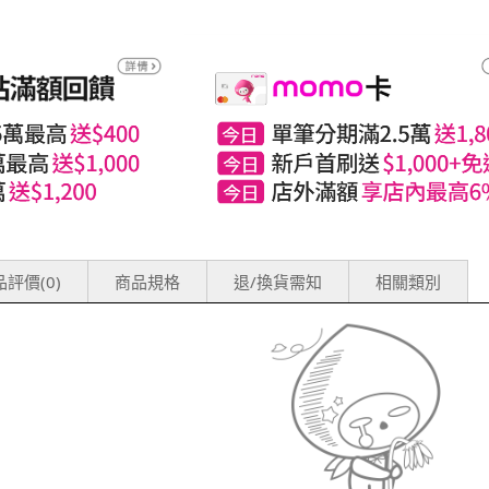
評價(0)
商品規格
退/換貨需知
相關類別