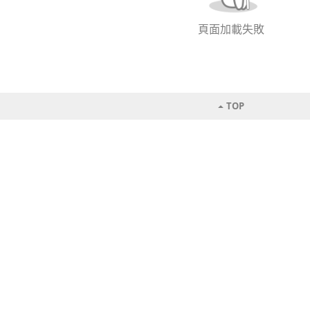
頁面加載失敗
TOP