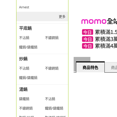
Arnest
更多
平底鍋
不沾鍋
不鏽鋼鍋
鐵鍋/鑄鐵鍋
炒鍋
商品特色
商品
不沾鍋
不鏽鋼鍋
鐵鍋/鑄鐵鍋
湯鍋
鑄鐵鍋
不沾鍋
不鏽鋼鍋
鐵鍋/鑄鐵鍋