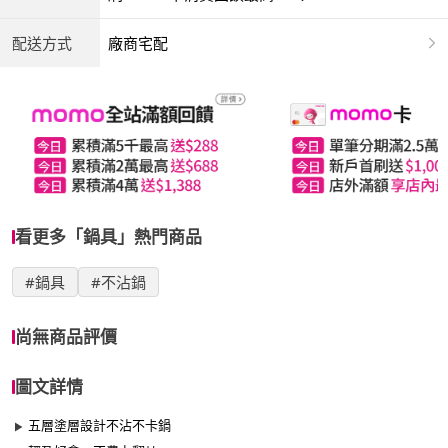
配送方式
廠商宅配
看更多「鍋具」熱門商品
#鍋具
#不沾鍋
尚無商品評價
圖文詳情
五層塗層設計不沾不卡鍋