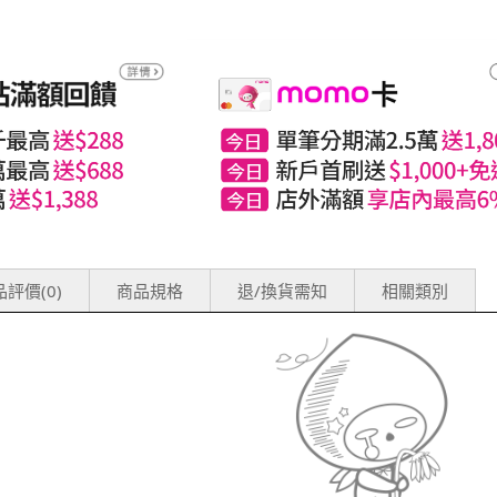
評價(0)
商品規格
退/換貨需知
相關類別