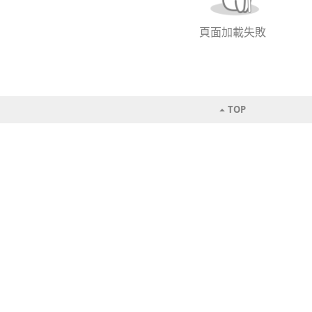
頁面加載失敗
TOP