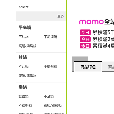
Arnest
更多
平底鍋
不沾鍋
不鏽鋼鍋
鐵鍋/鑄鐵鍋
炒鍋
商品特色
商品
不沾鍋
不鏽鋼鍋
鐵鍋/鑄鐵鍋
湯鍋
鑄鐵鍋
不沾鍋
不鏽鋼鍋
鐵鍋/鑄鐵鍋