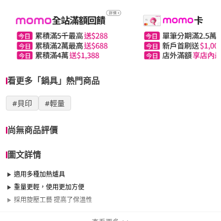
看更多「鍋具」熱門商品
#貝印
#輕量
尚無商品評價
圖文詳情
適用多種加熱爐具
重量更輕，使用更加方便
採用旋壓工藝 提高了保溫性