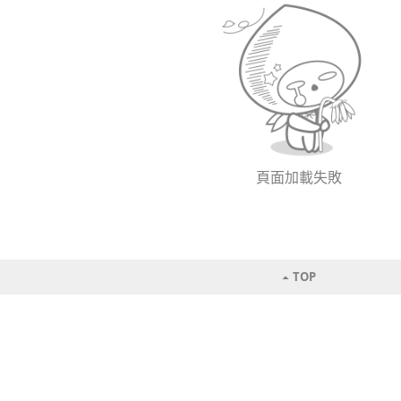
頁面加載失敗
TOP