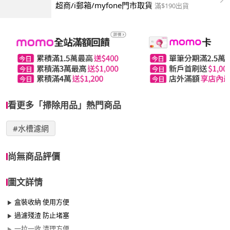
超商/i郵箱/myfone門市取貨
滿$190出貨
看更多「掃除用品」熱門商品
#水槽濾網
尚無商品評價
圖文詳情
盒裝收納 使用方便
過濾殘渣 防止堵塞
一拉一收 清理方便