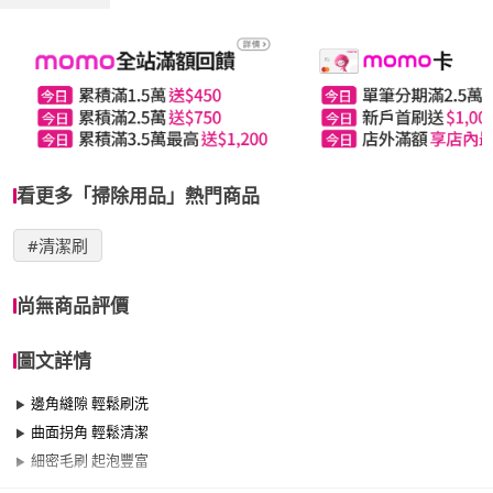
看更多「掃除用品」熱門商品
#清潔刷
尚無商品評價
圖文詳情
邊角縫隙 輕鬆刷洗
曲面拐角 輕鬆清潔
細密毛刷 起泡豐富