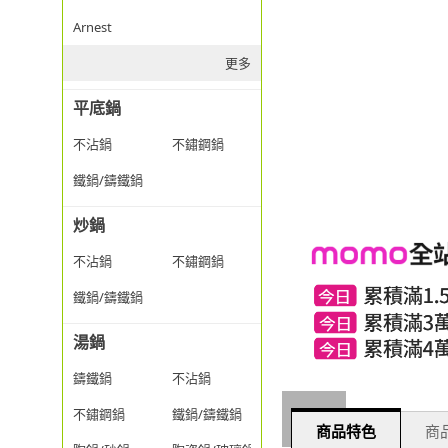
Arnest
更多
平底鍋
不沾鍋
不鏽鋼鍋
鐵鍋/鑄鐵鍋
炒鍋
不沾鍋
不鏽鋼鍋
鐵鍋/鑄鐵鍋
湯鍋
鑄鐵鍋
不沾鍋
不鏽鋼鍋
鐵鍋/鑄鐵鍋
商品特色
商品