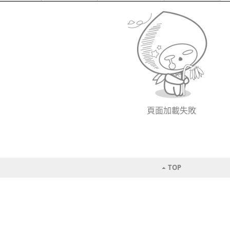
頁面加載失敗
TOP