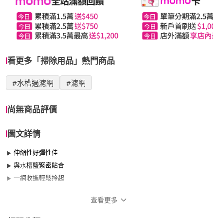
看更多「掃除用品」熱門商品
#水槽過濾網
#濾網
尚無商品評價
圖文詳情
伸縮性好彈性佳
與水槽籃緊密貼合
一網收進輕鬆拎起
查看更多
商品規格