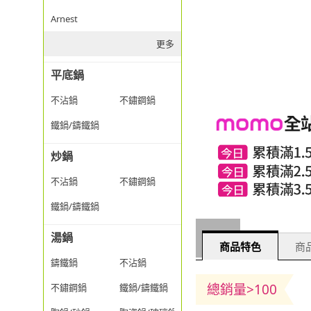
Arnest
更多
平底鍋
不沾鍋
不鏽鋼鍋
鐵鍋/鑄鐵鍋
炒鍋
不沾鍋
不鏽鋼鍋
鐵鍋/鑄鐵鍋
湯鍋
商品特色
商品
鑄鐵鍋
不沾鍋
總銷量>100
不鏽鋼鍋
鐵鍋/鑄鐵鍋