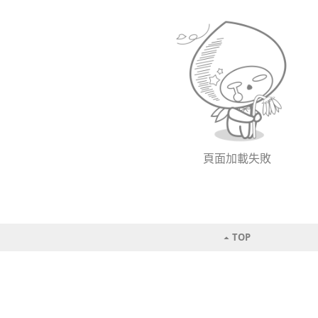
頁面加載失敗
TOP