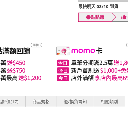
最快明天 08/10 到貨
點點賺
評價(17)
商品規格
退/換貨需知
相關類別