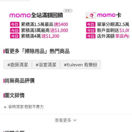
看更多「掃除用品」熱門商品
#廚房清潔
#浴室清潔
#Euleven 有樂紛
尚無商品評價
圖文詳情
省時清潔 輕鬆不費力
查看更多
商品規格