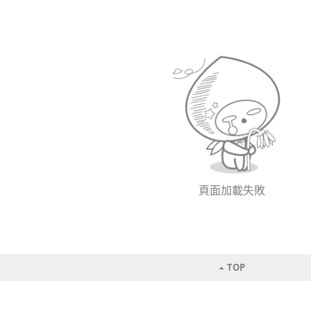
頁面加載失敗
TOP