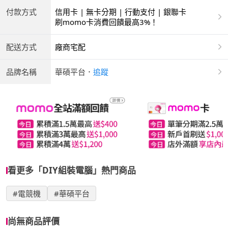
付款方式
信用卡 | 無卡分期 | 行動支付 | 銀聯卡
刷momo卡消費回饋最高3%！
配送方式
廠商宅配
品牌名稱
華碩平台
．
追蹤
看更多「DIY組裝電腦」熱門商品
#電競機
#華碩平台
尚無商品評價