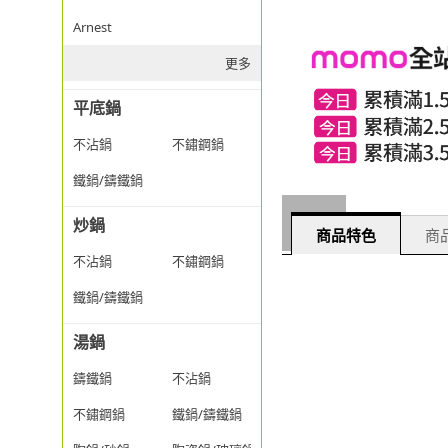
Arnest
更多
平底鍋
不沾鍋
不鏽鋼鍋
鐵鍋/鑄鐵鍋
炒鍋
商品特色
商品
不沾鍋
不鏽鋼鍋
鐵鍋/鑄鐵鍋
湯鍋
鑄鐵鍋
不沾鍋
不鏽鋼鍋
鐵鍋/鑄鐵鍋