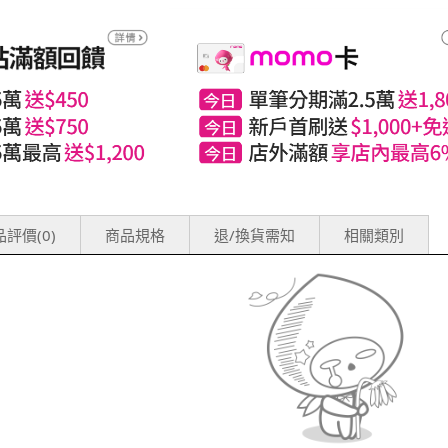
評價(0)
商品規格
退/換貨需知
相關類別