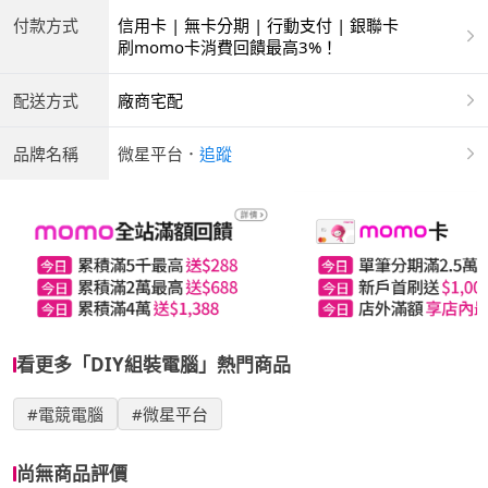
付款方式
信用卡 | 無卡分期 | 行動支付 | 銀聯卡
刷momo卡消費回饋最高3%！
配送方式
廠商宅配
品牌名稱
微星平台
．
追蹤
看更多「DIY組裝電腦」熱門商品
#電競電腦
#微星平台
尚無商品評價