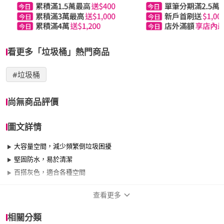
看更多「垃圾桶」熱門商品
#垃圾桶
尚無商品評價
圖文詳情
大容量空間，減少頻繁倒垃圾困擾
堅固防水，易於清潔
百搭灰色，適合各種空間
查看更多
商品規格
相關分類