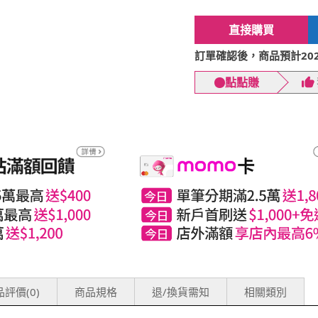
直接購買
訂單確認後，商品預計2026
點點賺
評價(0)
商品規格
退/換貨需知
相關類別