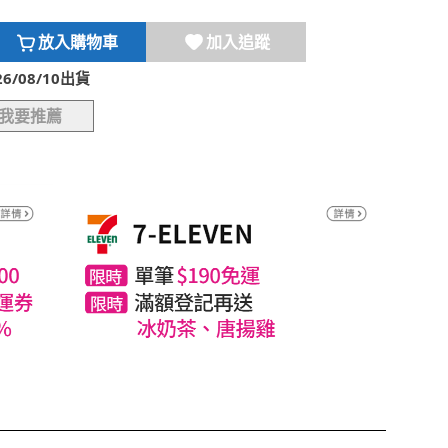
放入購物車
加入追蹤
/08/10出貨
我要推薦