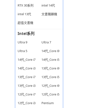
RTX 30系列
intel 14代
intel 13代
文書獨顯機
超值文書機
Intel系列
Ultra 9
Ultra 7
Ultra 5
14代_Core i9
14代_Core i7
14代_Core i5
14代_Core i3
13代_Core i9
13代_Core i7
13代_Core i5
13代_Core i3
12代_Core i9
12代_Core i7
12代_Core i5
12代_Core i3
Pentium