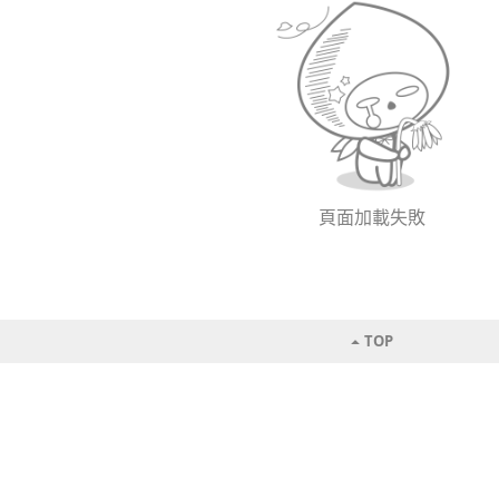
頁面加載失敗
TOP