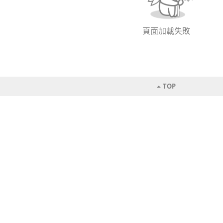
頁面加載失敗
TOP