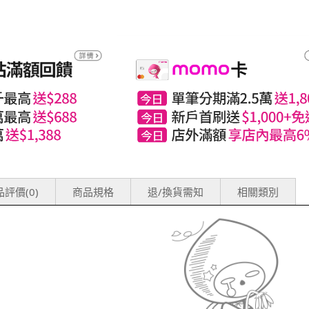
評價(0)
商品規格
退/換貨需知
相關類別