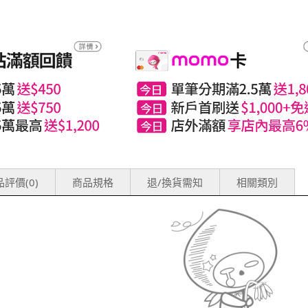
評價(0)
商品規格
退/換貨需知
相關類別