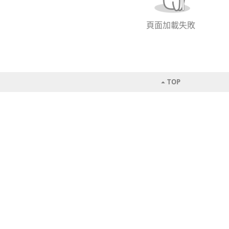
頁面加載失敗
TOP