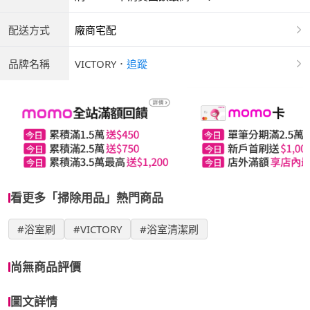
配送方式
廠商宅配
品牌名稱
VICTORY
．
追蹤
看更多「掃除用品」熱門商品
#浴室刷
#VICTORY
#浴室清潔刷
尚無商品評價
圖文詳情