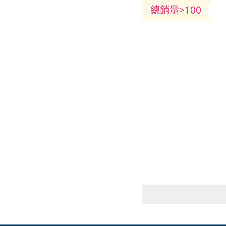
總銷量>100