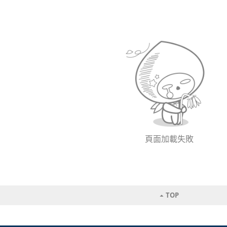
頁面加載失敗
TOP