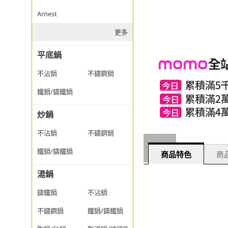
Arnest
更多
平底鍋
不沾鍋
不鏽鋼鍋
鐵鍋/鑄鐵鍋
炒鍋
不沾鍋
不鏽鋼鍋
鐵鍋/鑄鐵鍋
商品特色
商品
湯鍋
鑄鐵鍋
不沾鍋
不鏽鋼鍋
鐵鍋/鑄鐵鍋