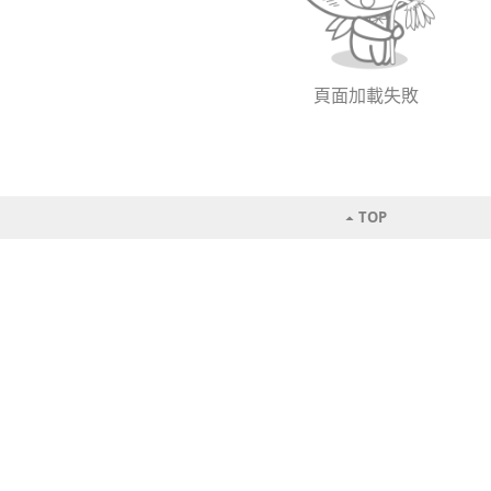
頁面加載失敗
TOP