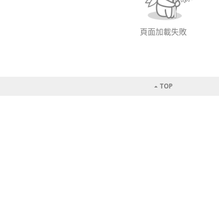
頁面加載失敗
TOP