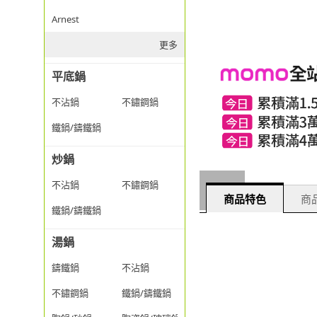
Arnest
更多
平底鍋
不沾鍋
不鏽鋼鍋
鐵鍋/鑄鐵鍋
炒鍋
不沾鍋
不鏽鋼鍋
商品特色
商品
鐵鍋/鑄鐵鍋
湯鍋
鑄鐵鍋
不沾鍋
不鏽鋼鍋
鐵鍋/鑄鐵鍋