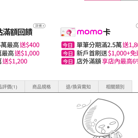
評價(1)
商品規格
退/換貨需知
相關類別