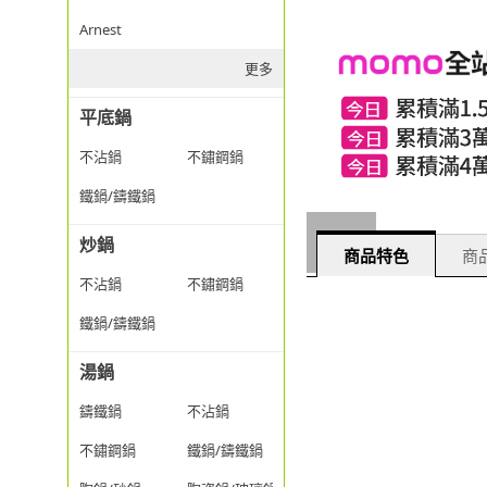
Arnest
更多
平底鍋
不沾鍋
不鏽鋼鍋
鐵鍋/鑄鐵鍋
炒鍋
商品特色
商品
不沾鍋
不鏽鋼鍋
鐵鍋/鑄鐵鍋
湯鍋
鑄鐵鍋
不沾鍋
不鏽鋼鍋
鐵鍋/鑄鐵鍋