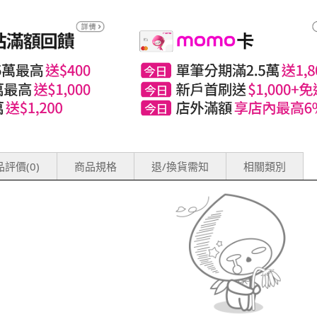
評價(0)
商品規格
退/換貨需知
相關類別