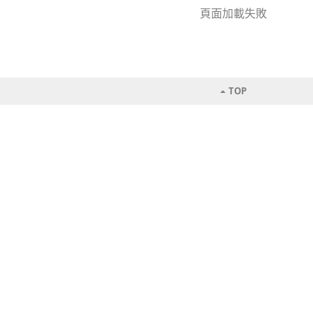
頁面加載失敗
TOP