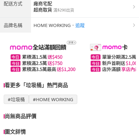
配送方式
廠商宅配
超商取貨
滿$290出貨
品牌名稱
HOME WORKING
．
追蹤
看更多「垃圾桶」熱門商品
#垃圾桶
#HOME WORKING
尚無商品評價
圖文詳情