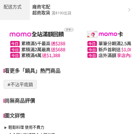
配送方式
廠商宅配
超商取貨
滿$190出貨
看更多「鍋具」熱門商品
#不沾平底鍋
尚無商品評價
圖文詳情
輕鬆料理 使用不費力