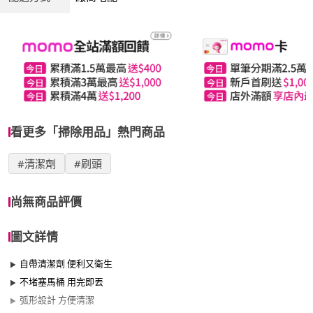
看更多「掃除用品」熱門商品
#清潔劑
#刷頭
尚無商品評價
圖文詳情
自帶清潔劑 便利又衛生
不堵塞馬桶 用完即丟
弧形設計 方便清潔