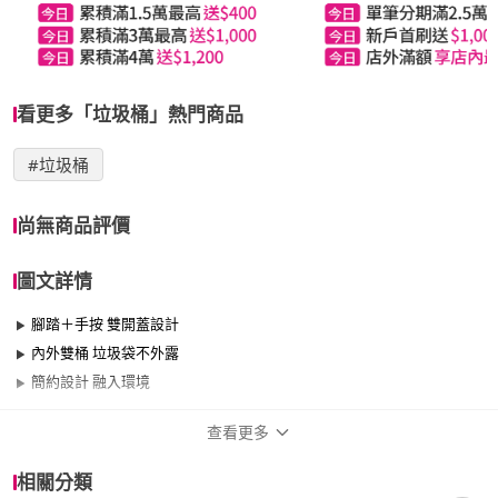
看更多「垃圾桶」熱門商品
#垃圾桶
尚無商品評價
圖文詳情
腳踏＋手按 雙開蓋設計
內外雙桶 垃圾袋不外露
簡約設計 融入環境
查看更多
商品規格
相關分類