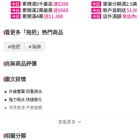
看更多「拖把」熱門商品
#拖把
#海綿
尚無商品評價
圖文詳情
升級雙翼 四重擠水
強力吸水 快速軟化
沖洗易淨 不易留痕
查看更多
商品規格
相關分類