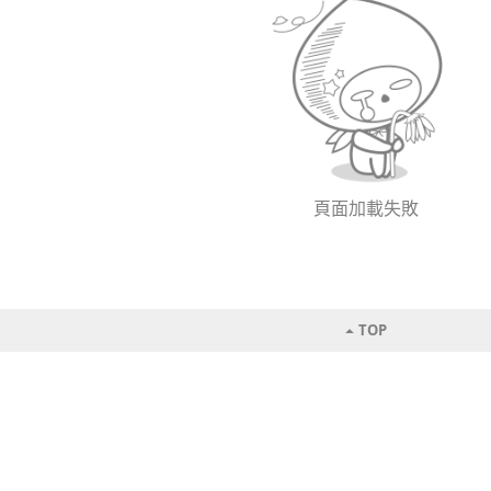
頁面加載失敗
TOP