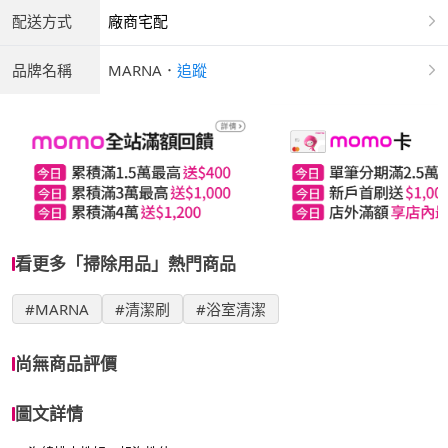
配送方式
廠商宅配
品牌名稱
MARNA
．
追蹤
看更多「掃除用品」熱門商品
#MARNA
#清潔刷
#浴室清潔
尚無商品評價
圖文詳情