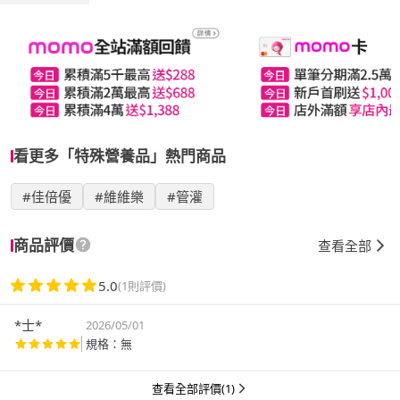
看更多「特殊營養品」熱門商品
#佳倍優
#維維樂
#管灌
商品評價
查看全部
5.0
(1則評價)
*士*
2026/05/01
規格：無
查看全部評價(1)