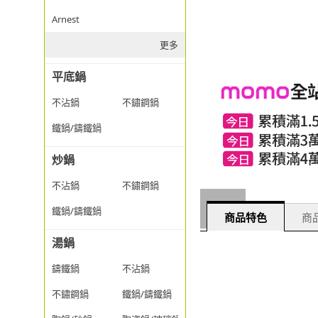
Arnest
更多
平底鍋
不沾鍋
不鏽鋼鍋
鐵鍋/鑄鐵鍋
炒鍋
不沾鍋
不鏽鋼鍋
鐵鍋/鑄鐵鍋
商品特色
商品
湯鍋
鑄鐵鍋
不沾鍋
不鏽鋼鍋
鐵鍋/鑄鐵鍋