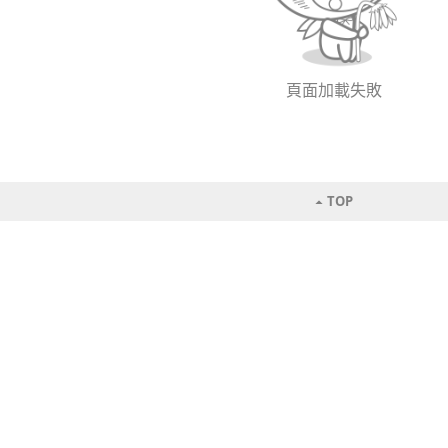
頁面加載失敗
TOP