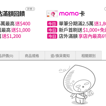
評價(0)
商品規格
退/換貨需知
相關類別