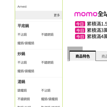
Arnest
更多
平底鍋
不沾鍋
不鏽鋼鍋
鐵鍋/鑄鐵鍋
炒鍋
商品特色
商品
不沾鍋
不鏽鋼鍋
鐵鍋/鑄鐵鍋
湯鍋
鑄鐵鍋
不沾鍋
不鏽鋼鍋
鐵鍋/鑄鐵鍋