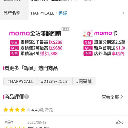
品牌名稱
HAPPYCALL
．
追蹤
看更多「鍋具」熱門商品
#HAPPYCALL
#21cm~25cm
#電磁爐
商品評價
查看全部
4.4
(4則評價)
*呈*
2026/03/18
0