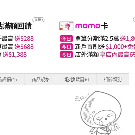
評價(1)
商品規格
退/換貨需知
相關類別