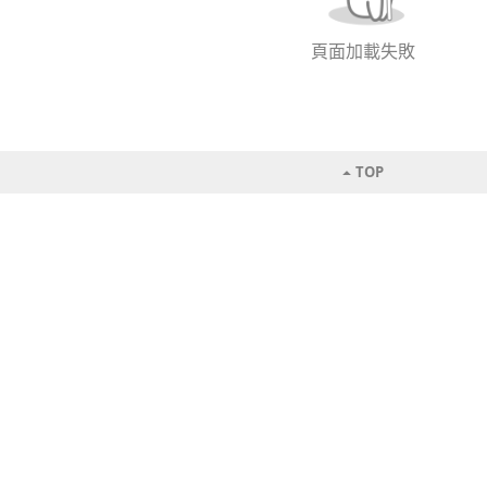
頁面加載失敗
TOP