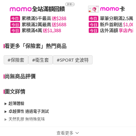
看更多「保險套」熱門商品
#保險套
#衛生套
#SPORT 史波特
尚無商品評價
圖文詳情
超薄體驗
卓越彈性 通過電子測試
天然乳膠 無特殊氣味
查看更多
商品規格