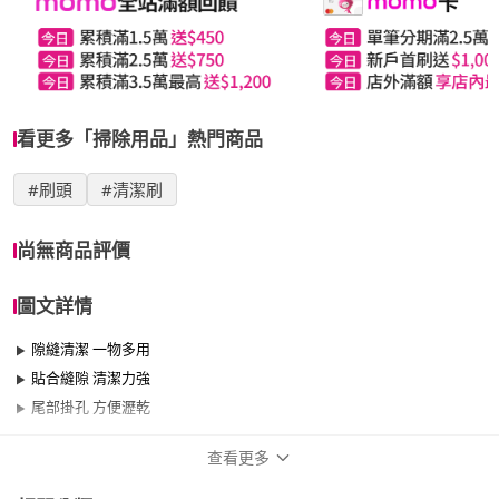
看更多「掃除用品」熱門商品
#刷頭
#清潔刷
尚無商品評價
圖文詳情
隙縫清潔 一物多用
貼合縫隙 清潔力強
尾部掛孔 方便瀝乾
查看更多
商品規格