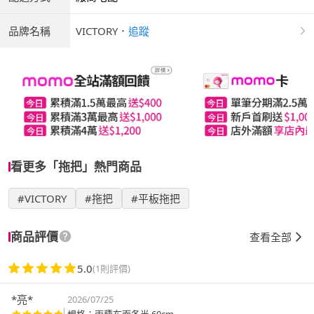
品牌名稱
VICTORY
．
追蹤
看更多「拖把」熱門商品
#VICTORY
#拖把
#平板拖把
商品評價
查看全部
5.0
(1則評價)
*亮*
2026/07/25