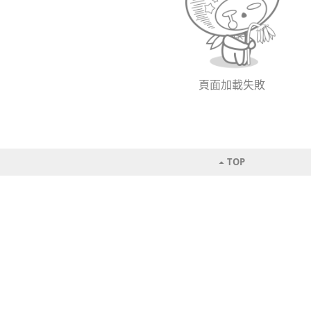
頁面加載失敗
TOP