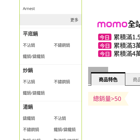
Arnest
更多
平底鍋
不沾鍋
不鏽鋼鍋
鐵鍋/鑄鐵鍋
炒鍋
商品特色
商品
不沾鍋
不鏽鋼鍋
鐵鍋/鑄鐵鍋
總銷量>50
湯鍋
鑄鐵鍋
不沾鍋
不鏽鋼鍋
鐵鍋/鑄鐵鍋