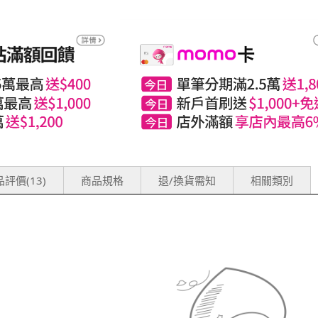
評價(13)
商品規格
退/換貨需知
相關類別