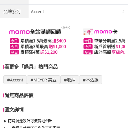
品牌系列
Accent
看更多「鍋具」熱門商品
#Accent
#MEYER 美亞
#收納
#不沾鍋
尚無商品評價
圖文詳情
防滴漏邊設計可流暢地倒出