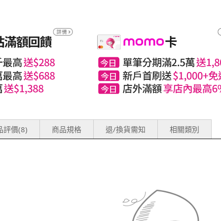
評價(8)
商品規格
退/換貨需知
相關類別