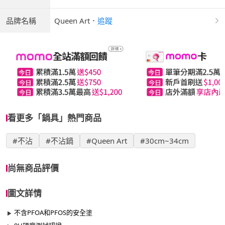
品牌名稱
Queen Art
．
追蹤
看更多「鍋具」熱門商品
#不沾
#不沾鍋
#Queen Art
#30cm~34cm
尚無商品評價
圖文詳情
不含PFOA和PFOS的安全塗