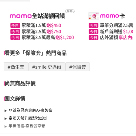
看更多「保險套」熱門商品
#衛生套
#smile 史邁爾
#保險套
尚無商品評價
圖文詳情
品質為最高等級A+廠製造
泰國天然乳膠製造設計
平民價格-高品質享受