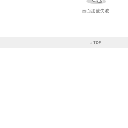
頁面加載失敗
TOP