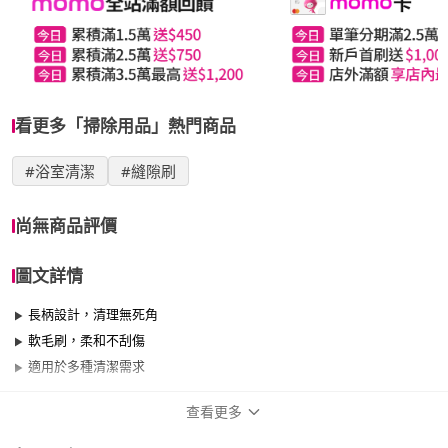
看更多「掃除用品」熱門商品
#浴室清潔
#縫隙刷
尚無商品評價
圖文詳情
長柄設計，清理無死角
軟毛刷，柔和不刮傷
適用於多種清潔需求
查看更多
商品規格