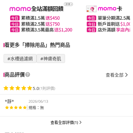
看更多「掃除用品」熱門商品
#水槽過濾網
#神膚奇肌
商品評價
查看全部
5.0
(1則評價)
*靜*
2026/06/13
規格：無
查看全部評價(1)