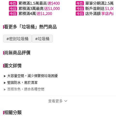
看更多「垃圾桶」熱門商品
#密封垃圾桶
#垃圾桶
尚無商品評價
圖文詳情
大容量空間，減少頻繁倒垃圾困擾
堅固防水，易於清潔
百搭灰色，適合各種空間
查看更多
商品規格
相關分類